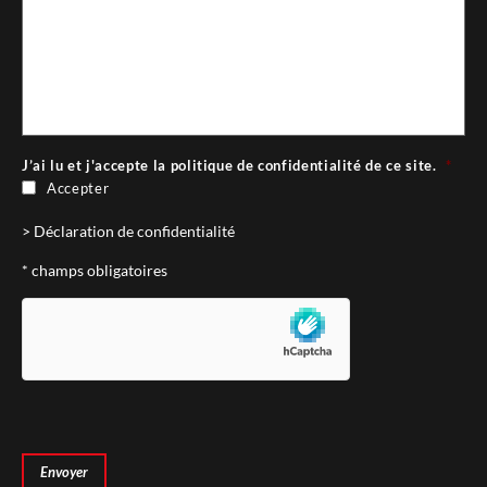
J’ai lu et j'accepte la politique de confidentialité de ce site.
*
Accepter
> Déclaration de confidentialité
* champs obligatoires
hCaptcha