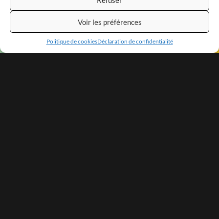
Voir les préférences
Politique de cookies
Déclaration de confidentialité