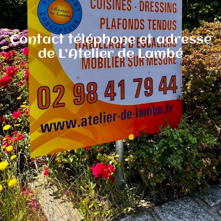
Contact téléphone et adresse
de L'Atelier de Lambé