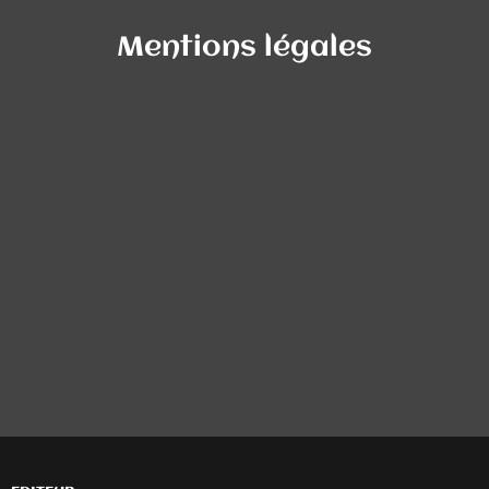
Mentions légales