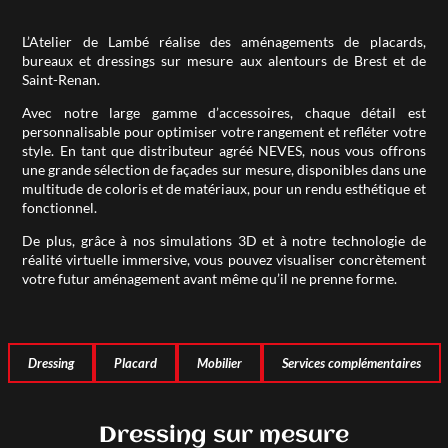
L’Atelier de Lambé réalise des aménagements de placards,
bureaux et dressings sur mesure aux alentours de Brest et de
Saint-Renan.
Avec notre large gamme d’accessoires, chaque détail est
personnalisable pour optimiser votre rangement et refléter votre
style. En tant que distributeur agréé NEVES, nous vous offrons
une grande sélection de façades sur mesure, disponibles dans une
multitude de coloris et de matériaux, pour un rendu esthétique et
fonctionnel.
De plus, grâce à nos simulations 3D et à notre technologie de
réalité virtuelle immersive, vous pouvez visualiser concrètement
votre futur aménagement avant même qu’il ne prenne forme.
Dressing
Placard
Mobilier
Services complémentaires
Dressing sur mesure