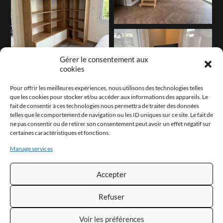
Gérer le consentement aux
cookies
Pour offrir les meilleures expériences, nous utilisons des technologies telles
que les cookies pour stocker et/ou accéder aux informations des appareils. Le
fait de consentir à ces technologies nous permettra de traiter des données
telles que le comportement de navigation ou les ID uniques sur ce site. Le fait de
ne pas consentir ou de retirer son consentement peut avoir un effet négatif sur
certaines caractéristiques et fonctions.
Manage services
Accepter
Refuser
Voir les préférences