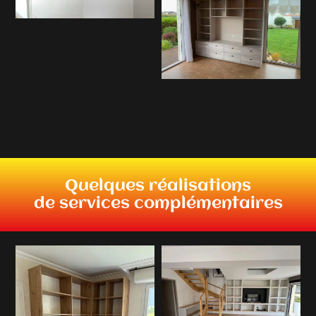
Quelques réalisations
de services complémentaires