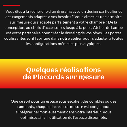
Vous êtes à la recherche d’un dressing avec un design particulier et
des rangements adaptés à vos besoins ? Vous aimeriez une armoire
sur mesure qui s’adapte parfaitement à votre chambre ? De la
conception, au choix d’accessoires jusqu’à la pose, Atelier de Lambé
est votre partenaire pour créer le dressing de vos rêves. Les portes
coulissantes sont fabriqué dans notre atelier pour s’adapter à toutes
les configurations même les plus atypiques.
Quelques réalisations
de Placards sur mesure
Que ce soit pour un espace sous escalier, des combles ou des
rampants, chaque placard sur mesure est conçu pour
s’intégrer harmonieusement dans votre intérieur. Vous
optimisez ainsi l’utilisation de l’espace disponible.