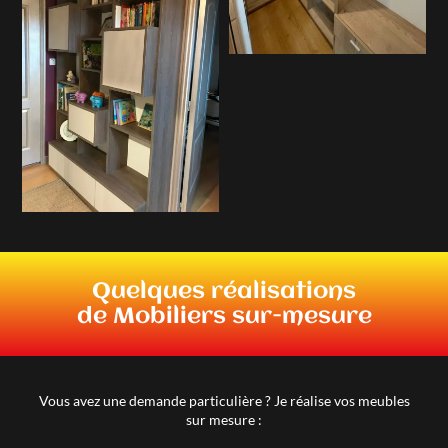
Quelques réalisations
de Mobiliers sur-mesure
Vous avez une demande particulière ? Je réalise vos meubles
sur mesure :